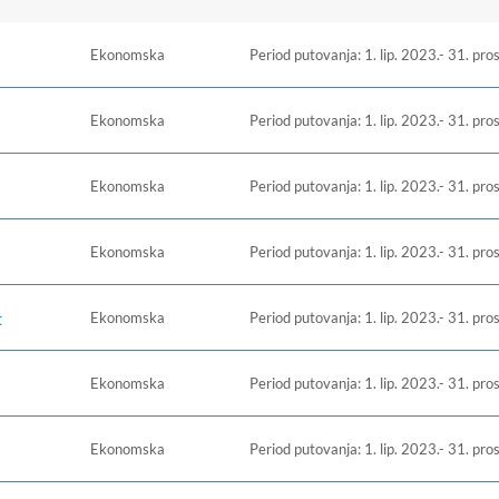
Ekonomska
Period putovanja: 1. lip. 2023.- 31. pro
Ekonomska
Period putovanja: 1. lip. 2023.- 31. pro
Ekonomska
Period putovanja: 1. lip. 2023.- 31. pro
Ekonomska
Period putovanja: 1. lip. 2023.- 31. pro
t
Ekonomska
Period putovanja: 1. lip. 2023.- 31. pro
Ekonomska
Period putovanja: 1. lip. 2023.- 31. pro
Ekonomska
Period putovanja: 1. lip. 2023.- 31. pro