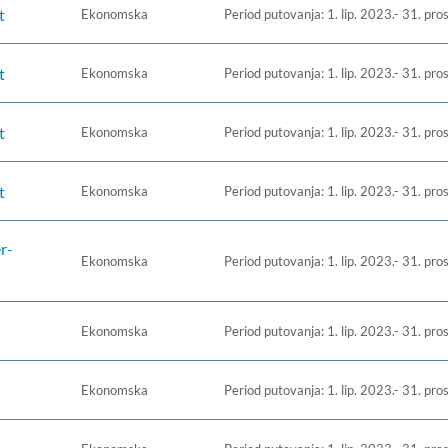
t
Ekonomska
Period putovanja: 1. lip. 2023.- 31. pro
t
Ekonomska
Period putovanja: 1. lip. 2023.- 31. pro
t
Ekonomska
Period putovanja: 1. lip. 2023.- 31. pro
t
Ekonomska
Period putovanja: 1. lip. 2023.- 31. pro
r-
Ekonomska
Period putovanja: 1. lip. 2023.- 31. pro
Ekonomska
Period putovanja: 1. lip. 2023.- 31. pro
Ekonomska
Period putovanja: 1. lip. 2023.- 31. pro