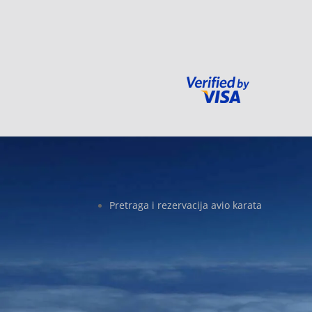
Pretraga i rezervacija avio karata