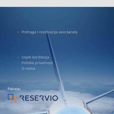
Pretraga i rezervacija avio karata
Uvjeti korištenja
Politika privatnosti
O nama
Pokreće: